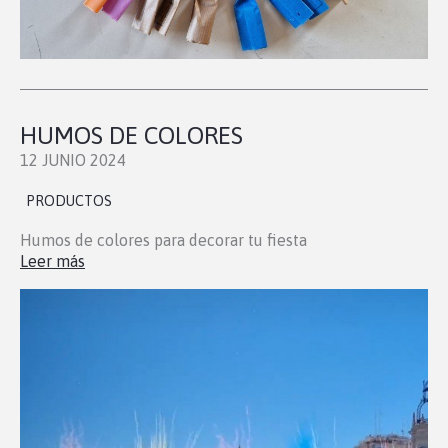
HUMOS DE COLORES
12 JUNIO 2024
PRODUCTOS
Humos de colores para decorar tu fiesta
Leer más