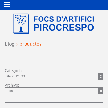
blog
>
productos
Categorías:
Archivo: