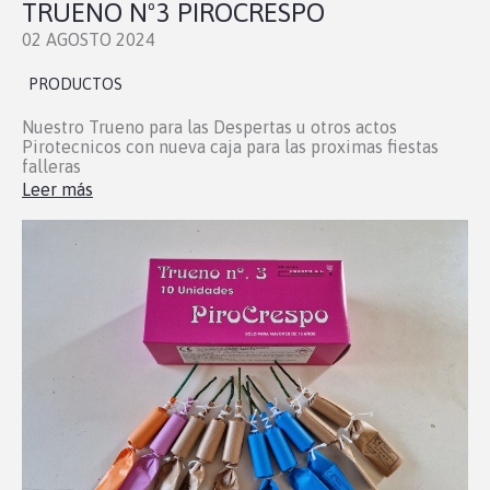
TRUENO Nº3 PIROCRESPO
02 AGOSTO 2024
PRODUCTOS
Nuestro Trueno para las Despertas u otros actos
Pirotecnicos con nueva caja para las proximas fiestas
falleras
Leer más