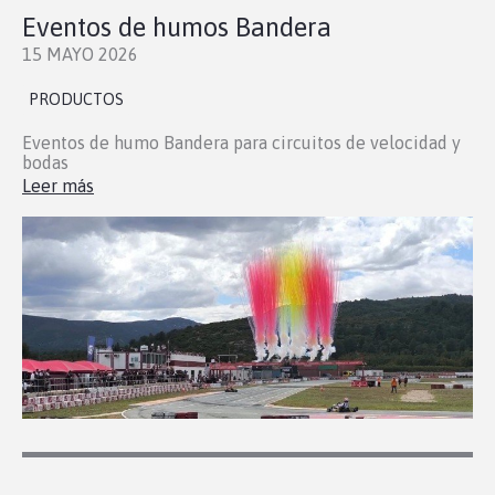
Eventos de humos Bandera
15 MAYO 2026
PRODUCTOS
Eventos de humo Bandera para circuitos de velocidad y
bodas
Leer más