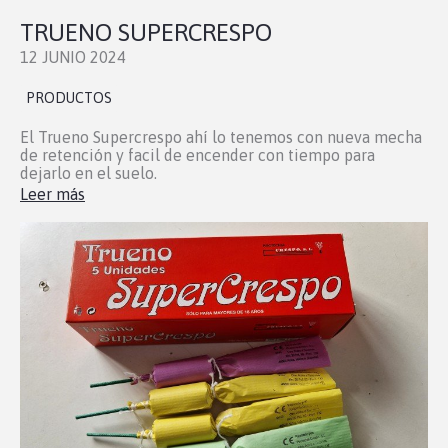
TRUENO SUPERCRESPO
12 JUNIO 2024
PRODUCTOS
El Trueno Supercrespo ahí lo tenemos con nueva mecha
de retención y facil de encender con tiempo para
dejarlo en el suelo.
Leer más